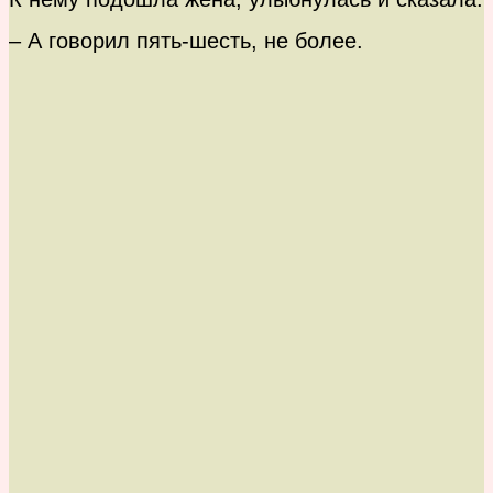
– А говорил пять-шесть, не более.