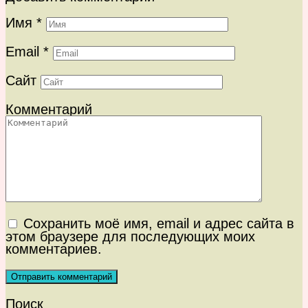
Имя
*
Email
*
Сайт
Комментарий
Сохранить моё имя, email и адрес сайта в
этом браузере для последующих моих
комментариев.
Поиск