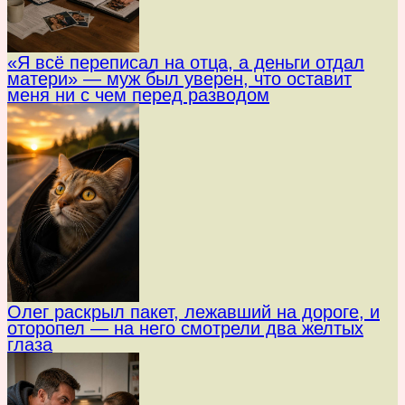
«Я всё переписал на отца, а деньги отдал
матери» — муж был уверен, что оставит
меня ни с чем перед разводом
Олег раскрыл пакет, лежавший на дороге, и
оторопел — на него смотрели два желтых
глаза