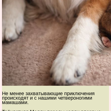
Не менее захватывающие приключения
происходят и с нашими четвероногими
мамашами.