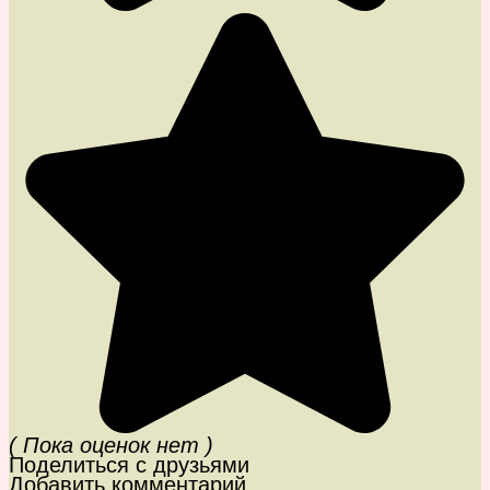
( Пока оценок нет )
Поделиться с друзьями
Добавить комментарий