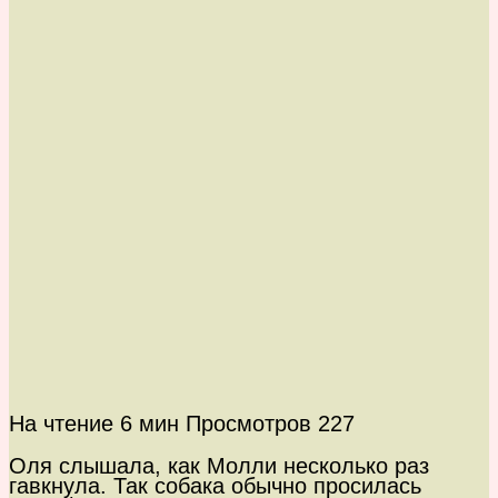
На чтение
6 мин
Просмотров
227
Оля слышала, как Молли несколько раз
гавкнула. Так собака обычно просилась