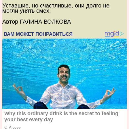
Уставшие, но счастливые, они долго не
могли унять смех.
Автор ГАЛИНА ВОЛКОВА