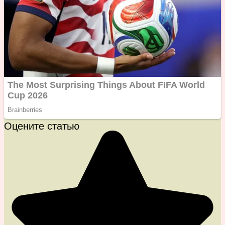
Оцените статью