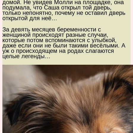
домой. Не увидев Молли на площадке, она
подумала, что Саша открыл той дверь,
только непонятно, почему не оставил дверь
открытой для неё…
За девять месяцев беременности с
женщиной происходят разные случаи,
которые потом вспоминаются с улыбкой,
даже если они не были такими весёлыми. А
уж о происходящем на родах слагаются
целые легенды…