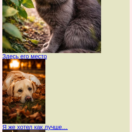
Здесь его место
Я же хотел как лучше…