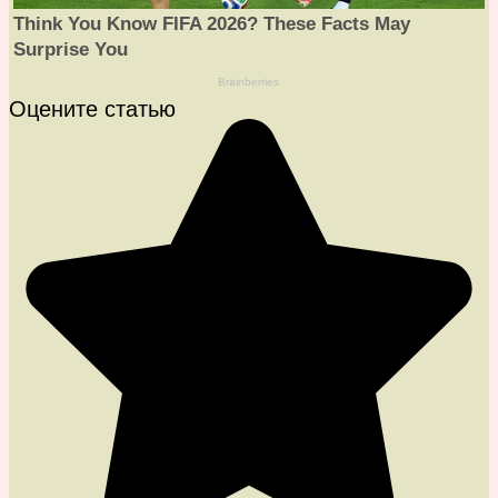
Оцените статью