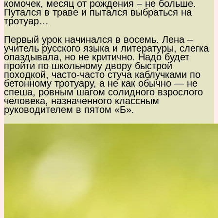
комочек, месяц от рождения – не больше.
Путался в траве и пытался выбраться на
тротуар…
Первый урок начинался в восемь. Лена –
учитель русского языка и литературы, слегка
опаздывала, но не критично. Надо будет
пройти по школьному двору быстрой
походкой, часто-часто стуча каблучками по
бетонному тротуару, а не как обычно — не
спеша, ровным шагом солидного взрослого
человека, назначенного классным
руководителем в пятом «Б».