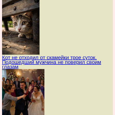
Кот не отходил от скамейки трое суток.
Подошедший мужчина не поверил своим
глазам