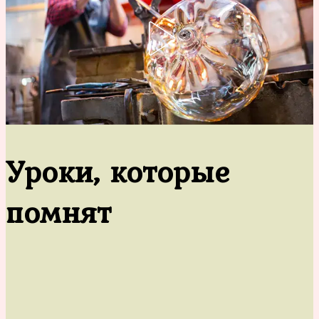
Уроки, которые
помнят