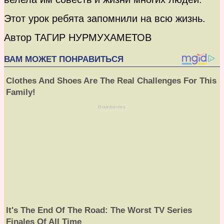
Этот урок ребята запомнили на всю жизнь.
Автор ТАГИР НУРМУХАМЕТОВ