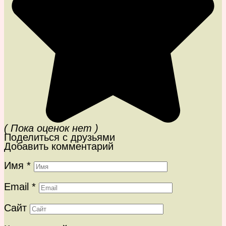
( Пока оценок нет )
Поделиться с друзьями
Добавить комментарий
Имя
*
Email
*
Сайт