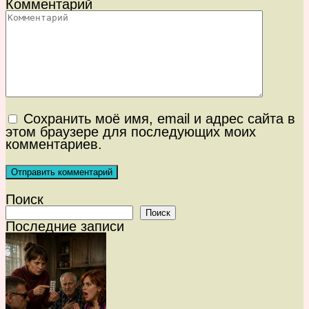
Комментарий
Сохранить моё имя, email и адрес сайта в
этом браузере для последующих моих
комментариев.
Поиск
Поиск
Последние записи