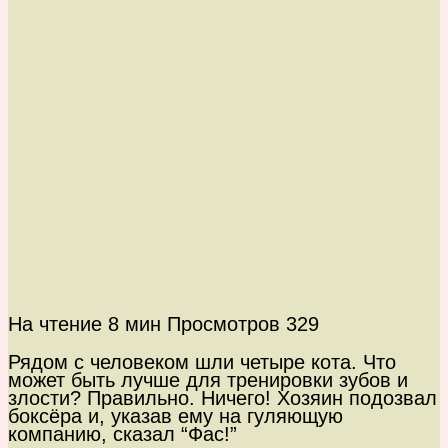
На чтение
8 мин
Просмотров
329
Рядом с человеком шли четыре кота. Что
может быть лучше для тренировки зубов и
злости? Правильно. Ничего! Хозяин подозвал
боксёра и, указав ему на гуляющую
компанию, сказал “Фас!”