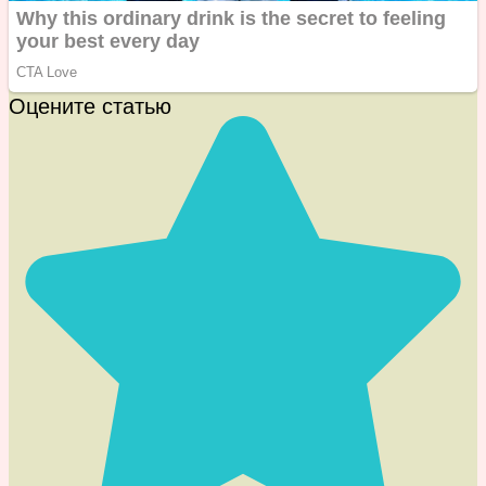
Оцените статью