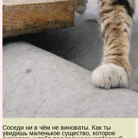
Соседи ни в чём не виноваты. Как ты
увидишь маленькое существо, которое