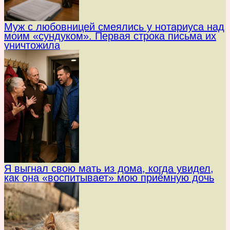
Муж с любовницей смеялись у нотариуса над
моим «сундуком». Первая строка письма их
уничтожила
Я выгнал свою мать из дома, когда увидел,
как она «воспитывает» мою приёмную дочь