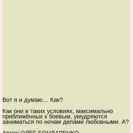
Вот я и думаю… Как?
Как они в таких условиях, максимально
приближённых к боевым, умудряются
заниматься по ночам делами любовными. А?