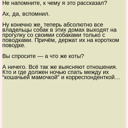
Не напомните, к чему я это рассказал?
Ах, да, вспомнил.
Ну конечно же, теперь абсолютно все
владельцы собак в этих домах выходят на
прогулку со своими собаками только с
поводками. Причём, держат их на коротком
поводке.
Вы спросите — а что же коты?
А ничего. Всё так же выясняют отношения.
Кто и где должен ночью спать между их
“кошачьей мамочкой” и корреспонденткой…