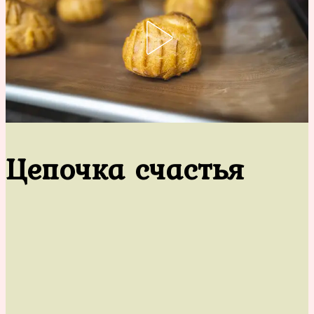
Цепочка счастья