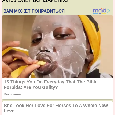
Автор ОЛЕГ БОНДАРЕНКО