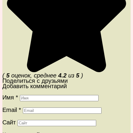
(
5
оценок, среднее
4.2
из
5
)
Поделиться с друзьями
Добавить комментарий
Имя
*
Email
*
Сайт