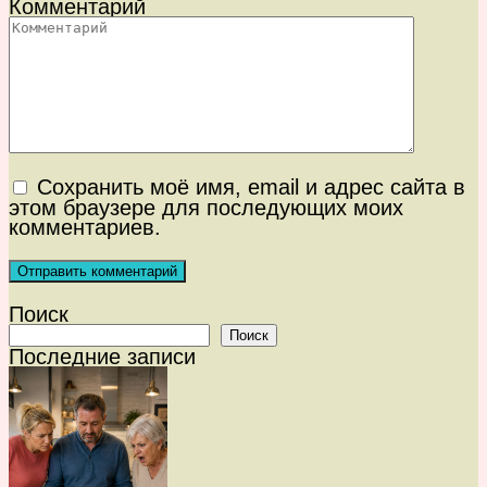
Комментарий
Сохранить моё имя, email и адрес сайта в
этом браузере для последующих моих
комментариев.
Поиск
Поиск
Последние записи