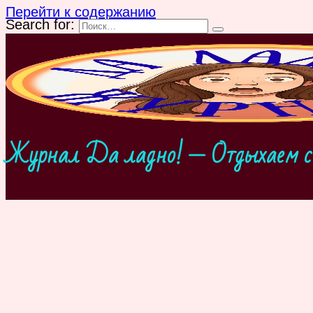
Перейти к содержанию
Search for:
Журнал Да ладно! — Отдыхаем с 