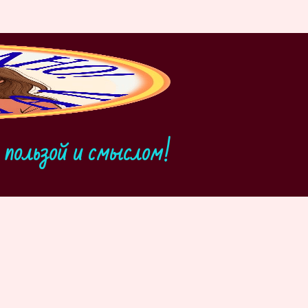
пользой и смыслом!