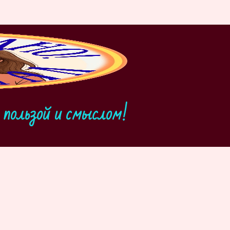
пользой и смыслом!