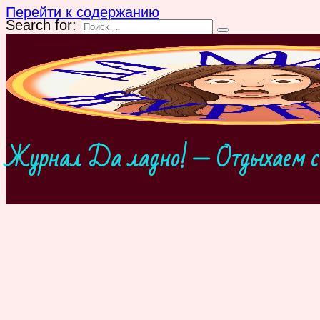
Перейти к содержанию
Search for:
Журнал Да ладно! — Отдыхаем с 