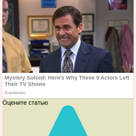
Оцените статью