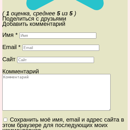
(
1
оценка, среднее
5
из
5
)
Поделиться с друзьями
Добавить комментарий
Имя
*
Email
*
Сайт
Комментарий
Сохранить моё имя, email и адрес сайта в
этом браузере для последующих моих