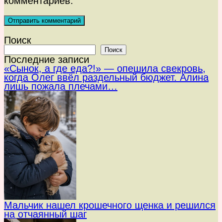
комментариев.
Поиск
Поиск
Последние записи
«Сынок, а где еда?!» — опешила свекровь,
когда Олег ввёл раздельный бюджет. Алина
лишь пожала плечами…
Мальчик нашел крошечного щенка и решился
на отчаянный шаг