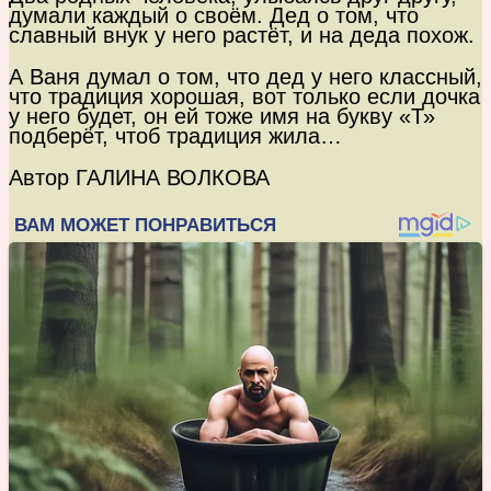
думали каждый о своём. Дед о том, что
славный внук у него растёт, и на деда похож.
А Ваня думал о том, что дед у него классный,
что традиция хорошая, вот только если дочка
у него будет, он ей тоже имя на букву «Т»
подберёт, чтоб традиция жила…
Автор ГАЛИНА ВОЛКОВА