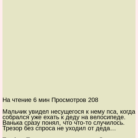
На чтение
6 мин
Просмотров
208
Мальчик увидел несущегося к нему пса, когда
собрался уже ехать к деду на велосипеде.
Ванька сразу понял, что что-то случилось.
Трезор без спроса не уходил от деда…