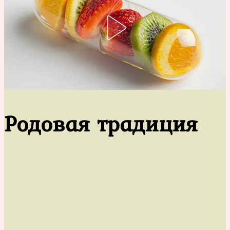
Родовая традиция