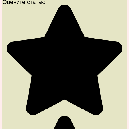
Оцените статью