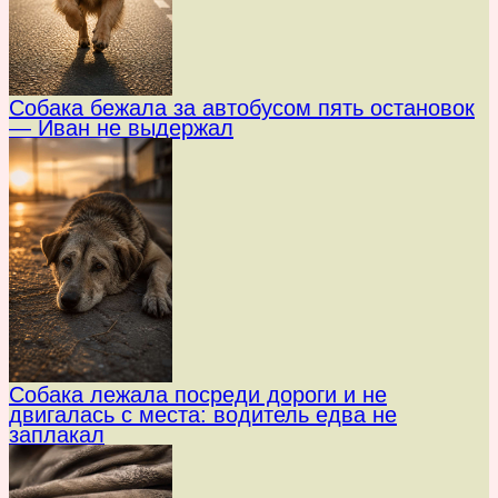
Собака бежала за автобусом пять остановок
— Иван не выдержал
Собака лежала посреди дороги и не
двигалась с места: водитель едва не
заплакал