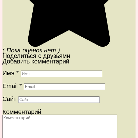
( Пока оценок нет )
Поделиться с друзьями
Добавить комментарий
Имя
*
Email
*
Сайт
Комментарий