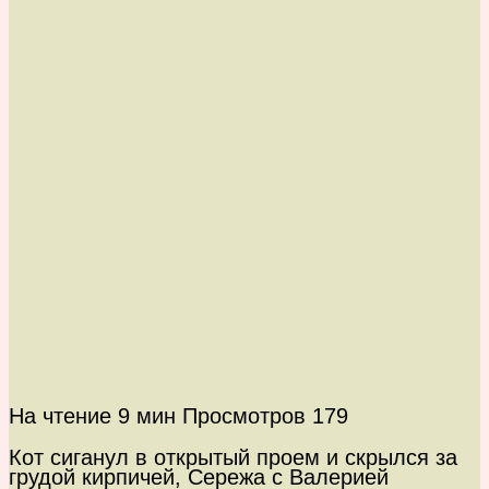
На чтение
9 мин
Просмотров
179
Кот сиганул в открытый проем и скрылся за
грудой кирпичей, Сережа с Валерией