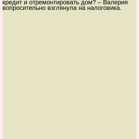
кредит и отремонтировать дом? – Валерия
вопросительно взглянула на налоговика.