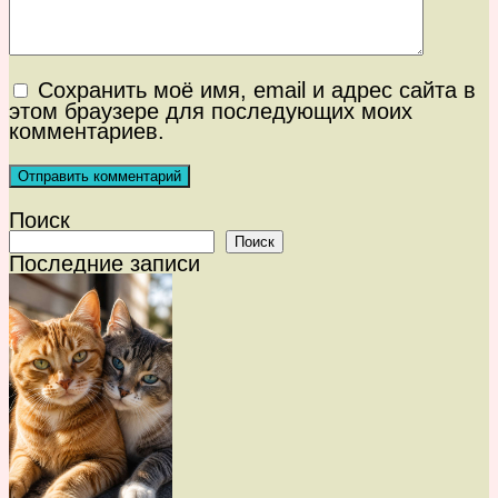
Сохранить моё имя, email и адрес сайта в
этом браузере для последующих моих
комментариев.
Поиск
Поиск
Последние записи