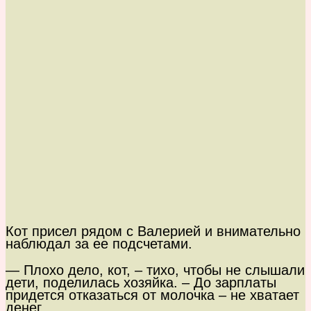
Кот присел рядом с Валерией и внимательно
наблюдал за ее подсчетами.
— Плохо дело, кот, – тихо, чтобы не слышали
дети, поделилась хозяйка. – До зарплаты
придется отказаться от молочка – не хватает
денег…