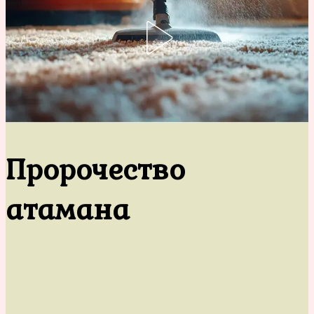
Пророчество
атамана