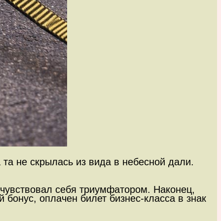
та не скрылась из вида в небесной дали.
 чувствовал себя триумфатором. Наконец,
 бонус, оплачен билет бизнес-класса в знак