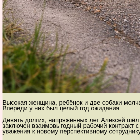
Высокая женщина, ребёнок и две собаки молча
Впереди у них был целый год ожидания…
Девять долгих, напряжённых лет Алексей шёл 
заключен взаимовыгодный рабочий контракт с 
уважения к новому перспективному сотруднику