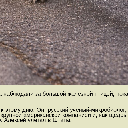
 наблюдали за большой железной птицей, пока 
к этому дню. Он, русский учёный-микробиолог,
крупной американской компанией и, как щедрый
. Алексей улетал в Штаты.