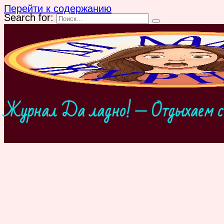
Перейти к содержанию
Search for:
Журнал Да ладно! — Отдыхаем с 