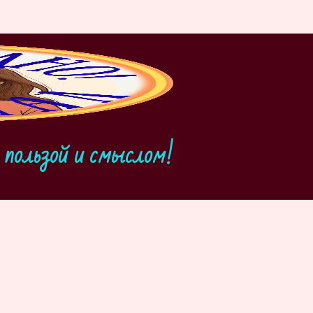
пользой и смыслом!