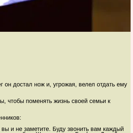
 он достал нож и, угрожая, велел отдать ему
ы, чтобы поменять жизнь своей семьи к
енников:
 вы и не заметите. Буду звонить вам каждый