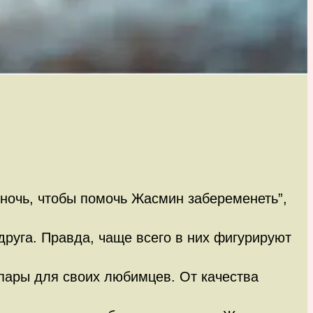
 ночь, чтобы помочь Жасмин забеременеть”,
друга. Правда, чаще всего в них фигурируют
пары для своих любимцев. От качества