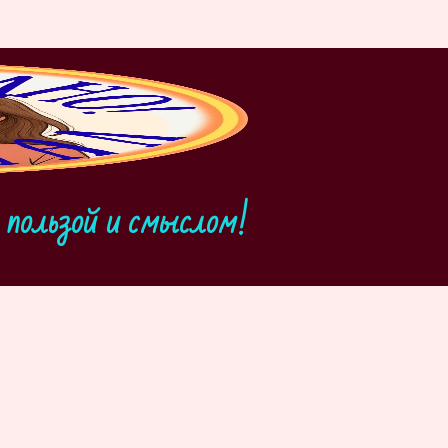
пользой и смыслом!