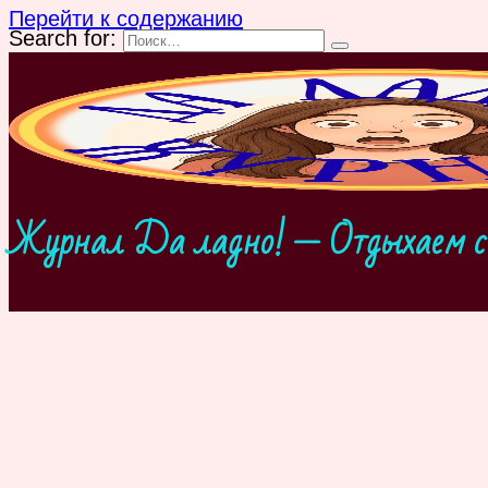
Перейти к содержанию
Search for:
Журнал Да ладно! — Отдыхаем с 