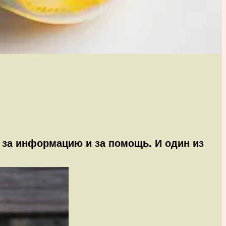
 за информацию и за помощь. И один из