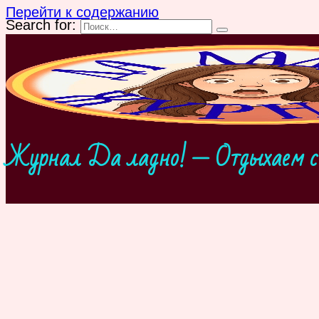
Перейти к содержанию
Search for:
Журнал Да ладно! — Отдыхаем с 