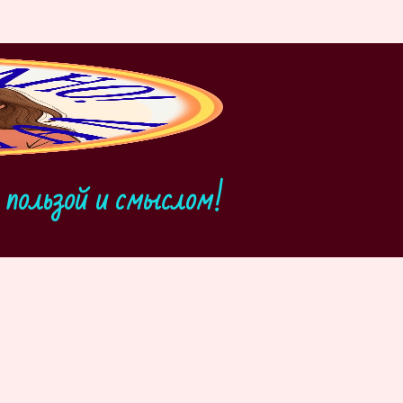
пользой и смыслом!