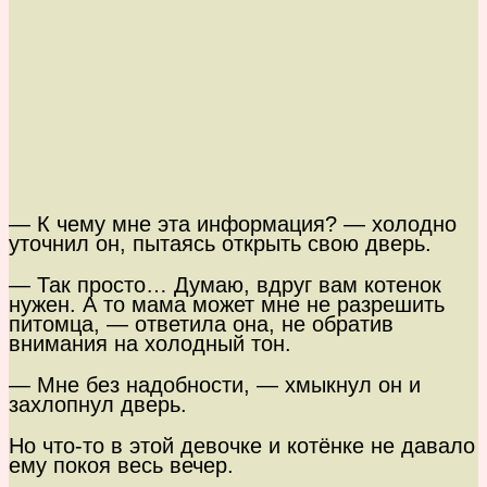
— К чему мне эта информация? — холодно
уточнил он, пытаясь открыть свою дверь.
— Так просто… Думаю, вдруг вам котенок
нужен. А то мама может мне не разрешить
питомца, — ответила она, не обратив
внимания на холодный тон.
— Мне без надобности, — хмыкнул он и
захлопнул дверь.
Но что-то в этой девочке и котёнке не давало
ему покоя весь вечер.