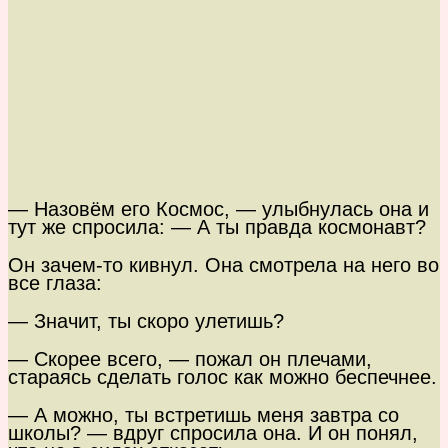
— Назовём его Космос, — улыбнулась она и
тут же спросила: — А ты правда космонавт?
Он зачем-то кивнул. Она смотрела на него во
все глаза:
— Значит, ты скоро улетишь?
— Скорее всего, — пожал он плечами,
стараясь сделать голос как можно беспечнее.
— А можно, ты встретишь меня завтра со
школы? — вдруг спросила она. И он понял,