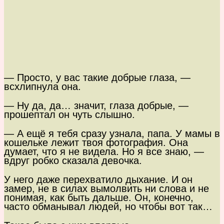
— Просто, у вас такие добрые глаза, —
всхлипнула она.
— Ну да, да… значит, глаза добрые, —
прошептал он чуть слышно.
— А ещё я тебя сразу узнала, папа. У мамы в
кошельке лежит твоя фотография. Она
думает, что я не видела. Но я все знаю, —
вдруг робко сказала девочка.
У него даже перехватило дыхание. И он
замер, не в силах вымолвить ни слова и не
понимая, как быть дальше. Он, конечно,
часто обманывал людей, но чтобы вот так…