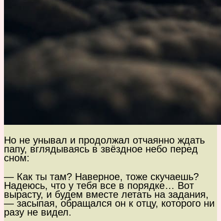
Но не унывал и продолжал отчаянно ждать
папу, вглядываясь в звёздное небо перед
сном:
— Как ты там? Наверное, тоже скучаешь?
Надеюсь, что у тебя все в порядке… Вот
вырасту, и будем вместе летать на задания,
— засыпая, обращался он к отцу, которого ни
разу не видел.