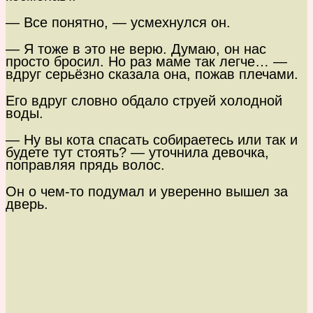
— Все понятно, — усмехнулся он.
— Я тоже в это не верю. Думаю, он нас
просто бросил. Но раз маме так легче… —
вдруг серьёзно сказала она, пожав плечами.
Его вдруг словно обдало струей холодной
воды.
— Ну вы кота спасать собираетесь или так и
будете тут стоять? — уточнила девочка,
поправляя прядь волос.
Он о чем-то подумал и уверенно вышел за
дверь.