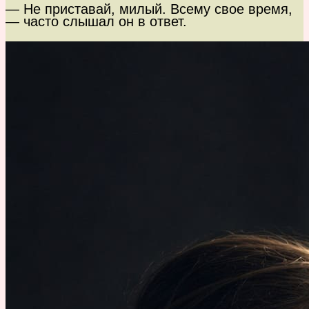
— Не приставай, милый. Всему свое время,
— часто слышал он в ответ.