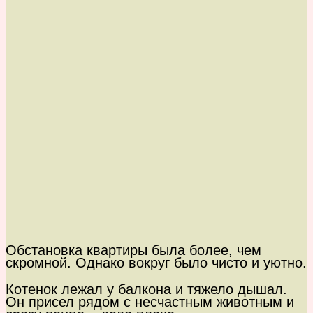
Обстановка квартиры была более, чем
скромной. Однако вокруг было чисто и уютно.
Котенок лежал у балкона и тяжело дышал.
Он присел рядом с несчастным животным и