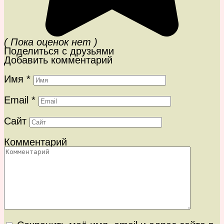
( Пока оценок нет )
Поделиться с друзьями
Добавить комментарий
Имя
*
Email
*
Сайт
Комментарий