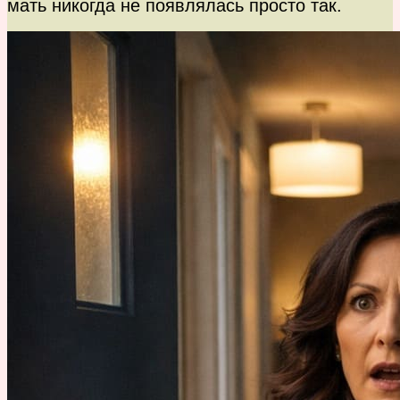
мать никогда не появлялась просто так.