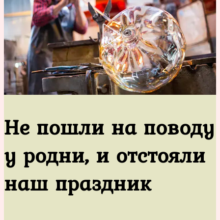
Не пошли на поводу
у родни, и отстояли
наш праздник