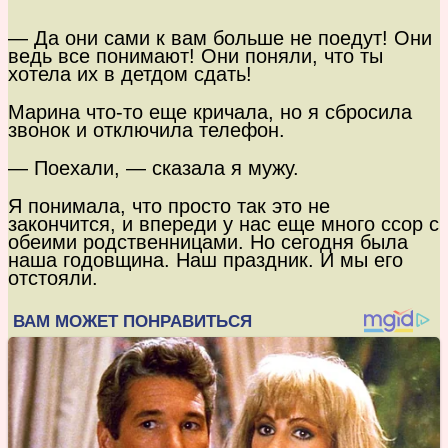
— Да они сами к вам больше не поедут! Они
ведь все понимают! Они поняли, что ты
хотела их в детдом сдать!
Марина что-то еще кричала, но я сбросила
звонок и отключила телефон.
— Поехали, — сказала я мужу.
Я понимала, что просто так это не
закончится, и впереди у нас еще много ссор с
обеими родственницами. Но сегодня была
наша годовщина. Наш праздник. И мы его
отстояли.