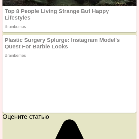
Оцените статью