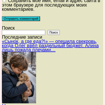
Сохранить моё имя, email и адрес сайта в
этом браузере для последующих моих
комментариев.
Поиск
Поиск
Последние записи
«Сынок, а где еда?!» — опешила свекровь,
когда Олег ввёл раздельный бюджет. Алина
лишь пожала плечами…