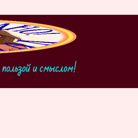
пользой и смыслом!