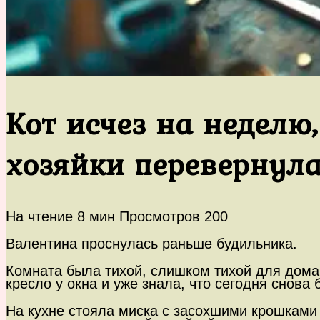
Кот исчез на неделю
хозяйки перевернул
На чтение
8 мин
Просмотров
200
Валентина проснулась раньше будильника.
Комната была тихой, слишком тихой для дома, 
кресло у окна и уже знала, что сегодня снова
На кухне стояла миска с засохшими крошками 