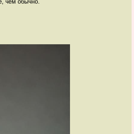
е, чем обычно.