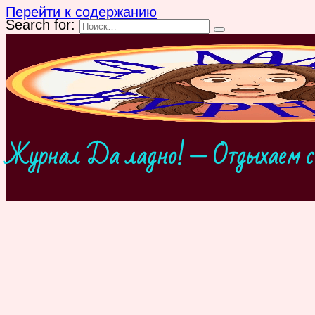
Перейти к содержанию
Search for:
Журнал Да ладно! — Отдыхаем с 