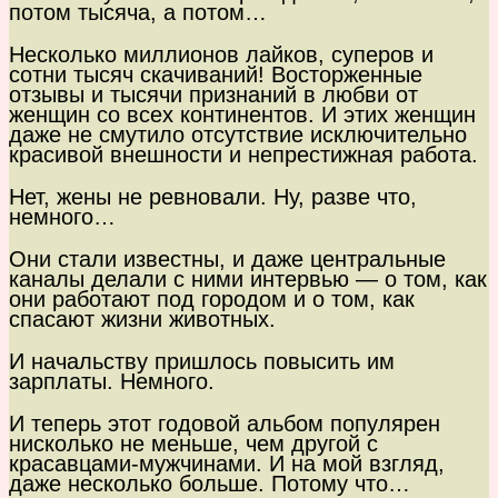
потом тысяча, а потом…
Несколько миллионов лайков, суперов и
сотни тысяч скачиваний! Восторженные
отзывы и тысячи признаний в любви от
женщин со всех континентов. И этих женщин
даже не смутило отсутствие исключительно
красивой внешности и непрестижная работа.
Нет, жены не ревновали. Ну, разве что,
немного…
Они стали известны, и даже центральные
каналы делали с ними интервью — о том, как
они работают под городом и о том, как
спасают жизни животных.
И начальству пришлось повысить им
зарплаты. Немного.
И теперь этот годовой альбом популярен
нисколько не меньше, чем другой с
красавцами-мужчинами. И на мой взгляд,
даже несколько больше. Потому что…