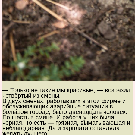
— Только не такие мы красивые, — возразил
четвёртый из смены.
В двух сменах, работавших в этой фирме и
обслуживающих аварийные ситуации в
большом городе, было двенадцать человек.
По шесть в смене. И работа у них была
черная. То есть — грязная, выматывающая и
неблагодарная. Да и зарплата оставляла
желать лучшего.