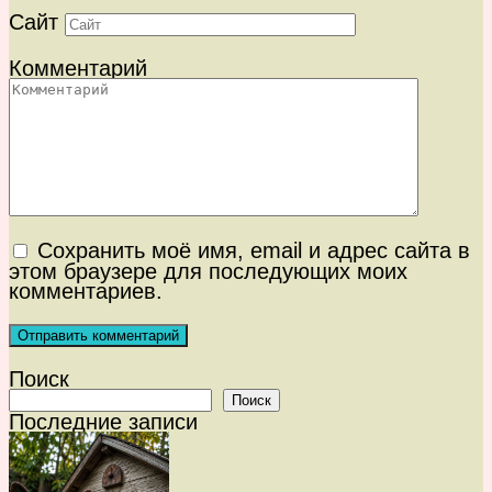
Сайт
Комментарий
Сохранить моё имя, email и адрес сайта в
этом браузере для последующих моих
комментариев.
Поиск
Поиск
Последние записи