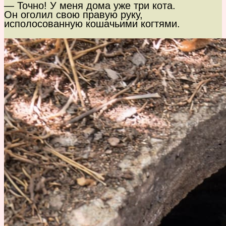
— Точно! У меня дома уже три кота.
Он оголил свою правую руку,
исполосованную кошачьими когтями.