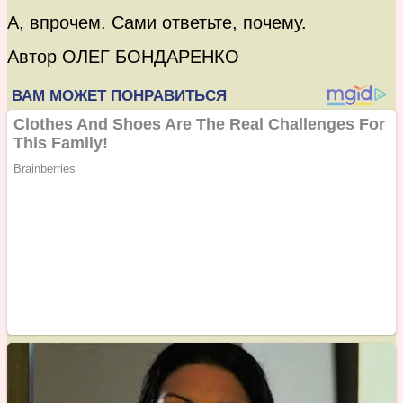
А, впрочем. Сами ответьте, почему.
Автор ОЛЕГ БОНДАРЕНКО