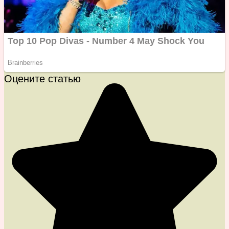
Оцените статью