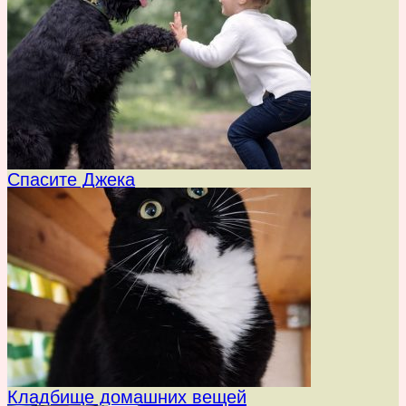
Спасите Джека
Кладбище домашних вещей