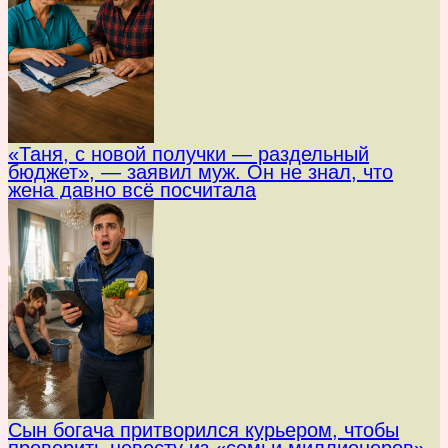
«Таня, с новой получки — раздельный
бюджет», — заявил муж. Он не знал, что
жена давно всё посчитала
Сын богача притворился курьером, чтобы