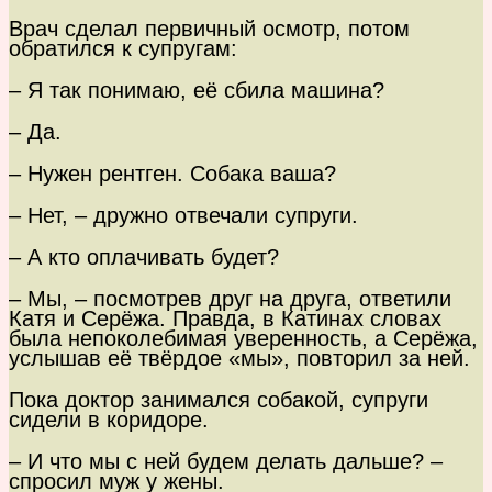
Врач сделал первичный осмотр, потом
обратился к супругам:
– Я так понимаю, её сбила машина?
– Да.
– Нужен рентген. Собака ваша?
– Нет, – дружно отвечали супруги.
– А кто оплачивать будет?
– Мы, – посмотрев друг на друга, ответили
Катя и Серёжа. Правда, в Катинах словах
была непоколебимая уверенность, а Серёжа,
услышав её твёрдое «мы», повторил за ней.
Пока доктор занимался собакой, супруги
сидели в коридоре.
– И что мы с ней будем делать дальше? –
спросил муж у жены.