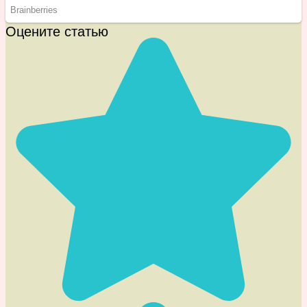
Оцените статью