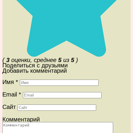
(
3
оценки, среднее
5
из
5
)
Поделиться с друзьями
Добавить комментарий
Имя
*
Email
*
Сайт
Комментарий