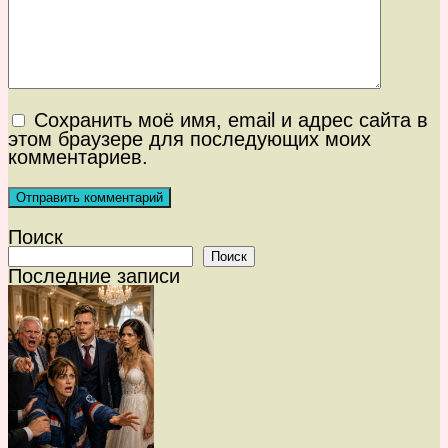
Сохранить моё имя, email и адрес сайта в
этом браузере для последующих моих
комментариев.
Поиск
Поиск
Последние записи