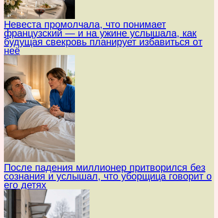
Невеста промолчала, что понимает
французский — и на ужине услышала, как
будущая свекровь планирует избавиться от
неё
После падения миллионер притворился без
сознания и услышал, что уборщица говорит о
его детях