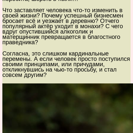
Что заставляет человека что-то изменить в
своей жизни? Почему успешный бизнесмен
бросает всё и уезжает в деревню? Отчего
популярный актёр уходит в монахи? С чего
вдруг опустившийся алкоголик и
матерщинник превращается в благостного
праведника?
Согласна, это слишком кардинальные
перемены. А если человек просто поступился
своими принципами, или причудами,
откликнувшись на чью-то просьбу, и стал
совсем другим?