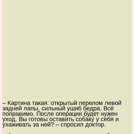
– Картина такая: открытый перелом левой
задней лапы, сильный ушиб бедра. Всё
поправимо. После операции будет нужен
уход. Вы готовы оставить собаку у себя и
ухаживать за ней? – спросил доктор.