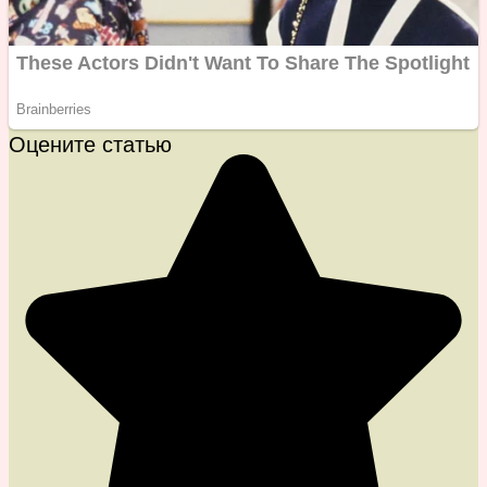
Оцените статью