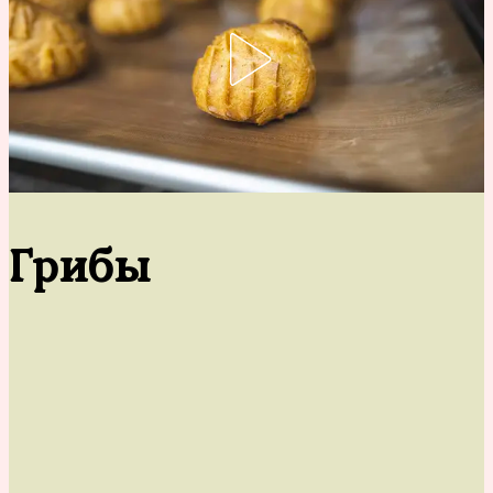
Грибы