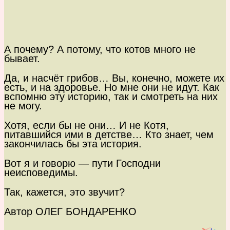
А почему? А потому, что котов много не
бывает.
Да, и насчёт грибов… Вы, конечно, можете их
есть, и на здоровье. Но мне они не идут. Как
вспомню эту историю, так и смотреть на них
не могу.
Хотя, если бы не они… И не Котя,
питавшийся ими в детстве… Кто знает, чем
закончилась бы эта история.
Вот я и говорю — пути Господни
неисповедимы.
Так, кажется, это звучит?
Автор ОЛЕГ БОНДАРЕНКО