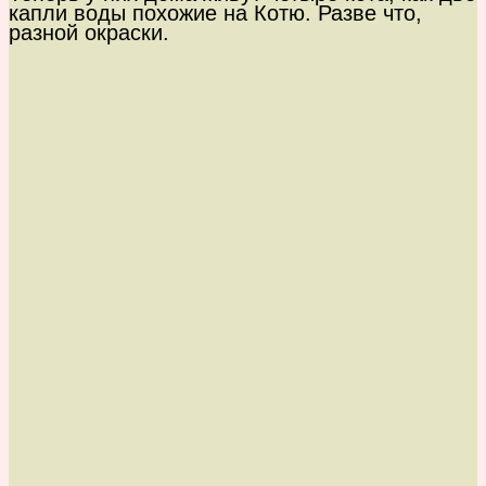
капли воды похожие на Котю. Разве что,
разной окраски.