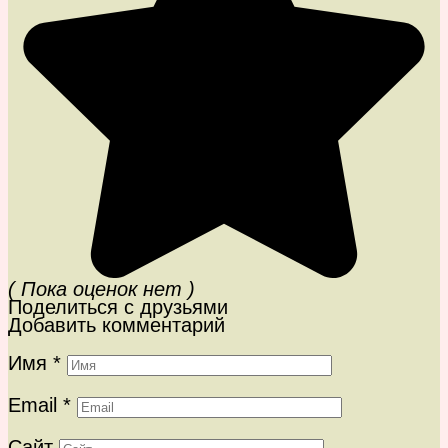
( Пока оценок нет )
Поделиться с друзьями
Добавить комментарий
Имя
*
Email
*
Сайт