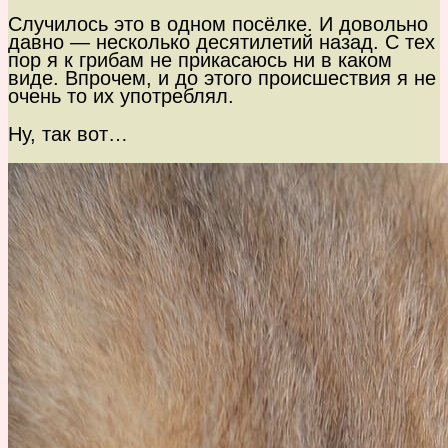
Случилось это в одном посёлке. И довольно
давно — несколько десятилетий назад. С тех
пор я к грибам не прикасаюсь ни в каком
виде. Впрочем, и до этого происшествия я не
очень то их употреблял.
Ну, так вот…