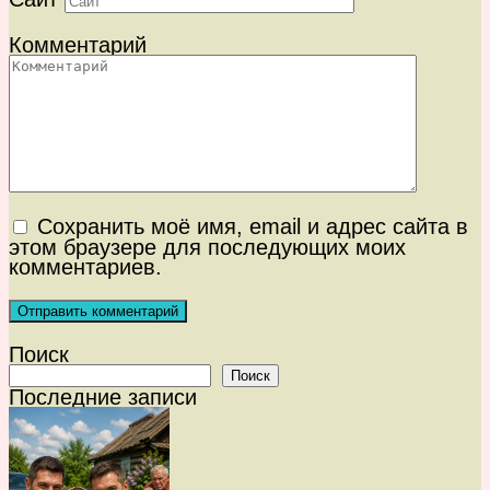
Комментарий
Сохранить моё имя, email и адрес сайта в
этом браузере для последующих моих
комментариев.
Поиск
Поиск
Последние записи