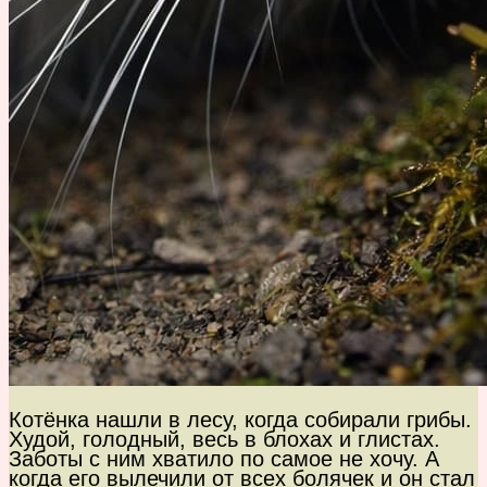
Котёнка нашли в лесу, когда собирали грибы.
Худой, голодный, весь в блохах и глистах.
Заботы с ним хватило по самое не хочу. А
когда его вылечили от всех болячек и он стал