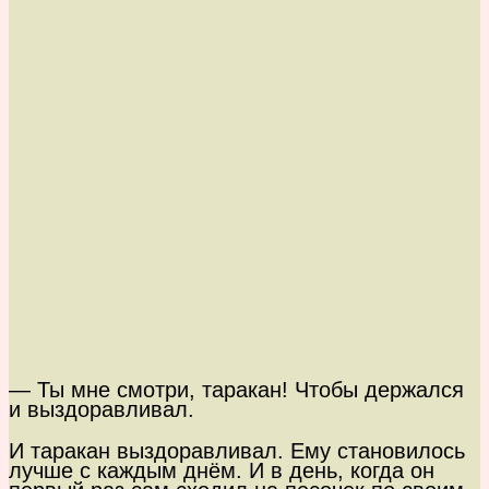
— Ты мне смотри, таракан! Чтобы держался
и выздоравливал.
И таракан выздоравливал. Ему становилось
лучше с каждым днём. И в день, когда он