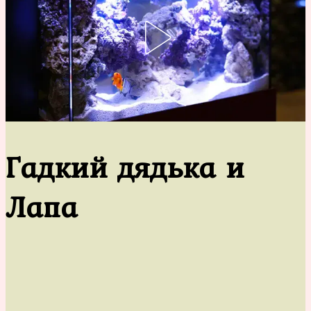
Гадкий дядька и
Лапа