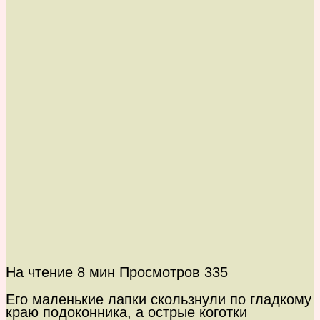
На чтение
8 мин
Просмотров
335
Его маленькие лапки скользнули по гладкому
краю подоконника, а острые коготки