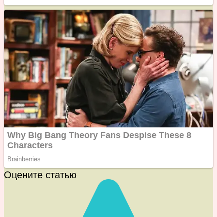
Оцените статью