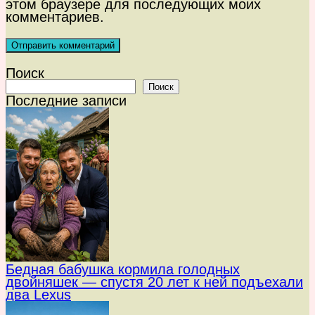
этом браузере для последующих моих
комментариев.
Поиск
Поиск
Последние записи
Бедная бабушка кормила голодных
двойняшек — спустя 20 лет к ней подъехали
два Lexus