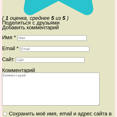
(
1
оценка, среднее
5
из
5
)
Поделиться с друзьями
Добавить комментарий
Имя
*
Email
*
Сайт
Комментарий
Сохранить моё имя, email и адрес сайта в