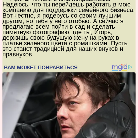
Надеюсь, что ты перейдешь работать в мою
компанию для поддержки семейного бизнеса.
Вот честно, я подерусь со своим лучшим
другом, но тебя у него отобью. А сейчас я
предлагаю всем пойти в сад и сделать
памятную фотографию, где ты, Игорь,
держишь свою будущую жену на руках в
платье зеленого цвета с ромашками. Пусть
это станет традицией для наших внуков и
правнуков.