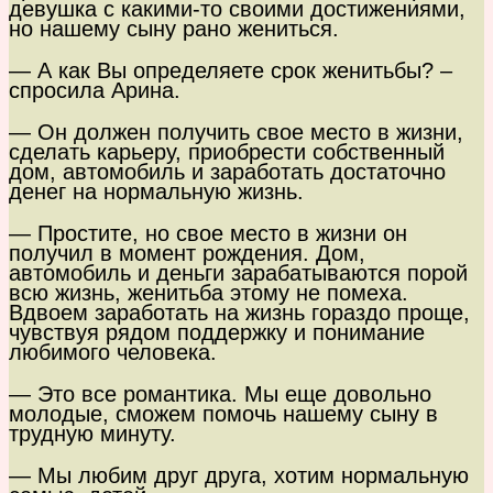
девушка с какими-то своими достижениями,
но нашему сыну рано жениться.
— А как Вы определяете срок женитьбы? –
спросила Арина.
— Он должен получить свое место в жизни,
сделать карьеру, приобрести собственный
дом, автомобиль и заработать достаточно
денег на нормальную жизнь.
— Простите, но свое место в жизни он
получил в момент рождения. Дом,
автомобиль и деньги зарабатываются порой
всю жизнь, женитьба этому не помеха.
Вдвоем заработать на жизнь гораздо проще,
чувствуя рядом поддержку и понимание
любимого человека.
— Это все романтика. Мы еще довольно
молодые, сможем помочь нашему сыну в
трудную минуту.
— Мы любим друг друга, хотим нормальную