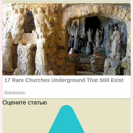
Оцените статью