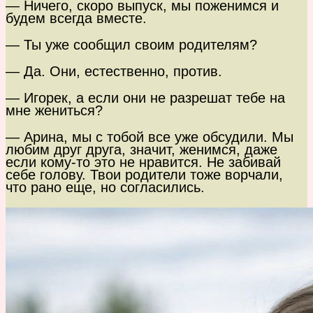
— Ничего, скоро выпуск, мы поженимся и
будем всегда вместе.
— Ты уже сообщил своим родителям?
— Да. Они, естественно, против.
— Игорек, а если они не разрешат тебе на
мне жениться?
— Арина, мы с тобой все уже обсудили. Мы
любим друг друга, значит, женимся, даже
если кому-то это не нравится. Не забивай
себе голову. Твои родители тоже ворчали,
что рано еще, но согласились.