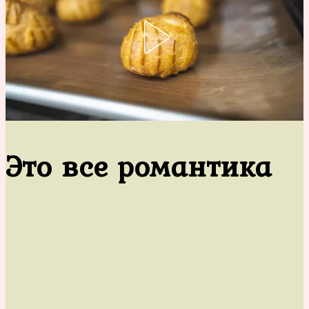
Это все романтика