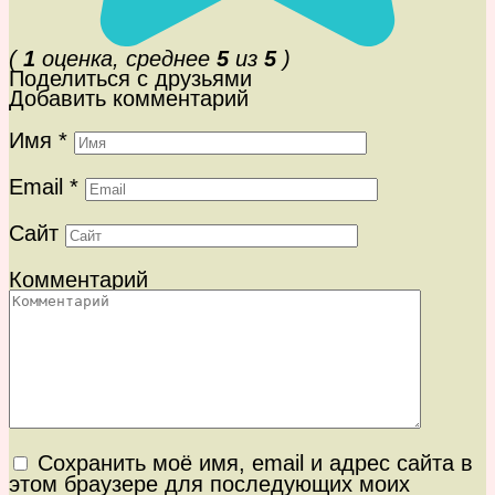
(
1
оценка, среднее
5
из
5
)
Поделиться с друзьями
Добавить комментарий
Имя
*
Email
*
Сайт
Комментарий
Сохранить моё имя, email и адрес сайта в
этом браузере для последующих моих