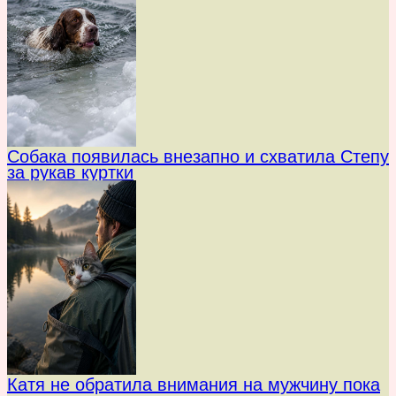
Собака появилась внезапно и схватила Степу
за рукав куртки
Катя не обратила внимания на мужчину пока