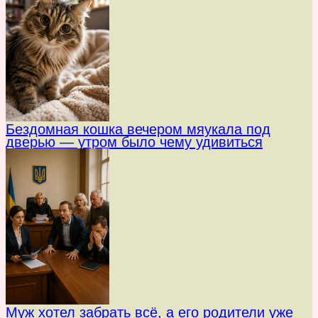
Бездомная кошка вечером мяукала под
дверью — утром было чему удивиться
Муж хотел забрать всё, а его родители уже