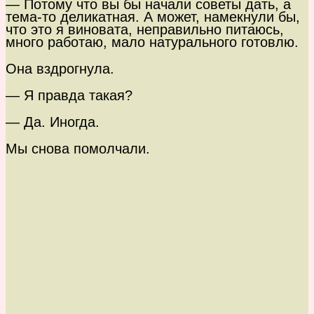
— Потому что вы бы начали советы дать, а
тема-то деликатная. А может, намекнули бы,
что это я виновата, неправильно питаюсь,
много работаю, мало натурального готовлю.
Она вздрогнула.
— Я правда такая?
— Да. Иногда.
Мы снова помолчали.