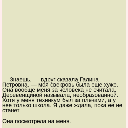
— Знаешь, — вдруг сказала Галина
Петровна, — моя свекровь была еще хуже.
Она вообще меня за человека не считала.
Деревенщиной называла, необразованной.
Хотя у меня техникум был за плечами, а у
нее только школа. Я даже ждала, пока ее не
станет…
Она посмотрела на меня.