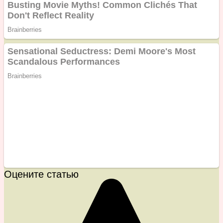
Оцените статью