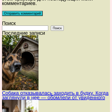
комментариев.
Поиск
Поиск
Последние записи
Собака отказывалась заходить в будку. Когда
заглянули в нее — обомлели от увиденного