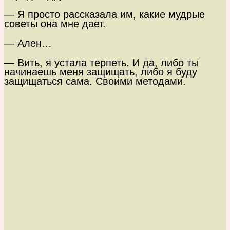
— Я просто рассказала им, какие мудрые
советы она мне дает.
— Ален…
— Вить, я устала терпеть. И да, либо ты
начинаешь меня защищать, либо я буду
защищаться сама. Своими методами.