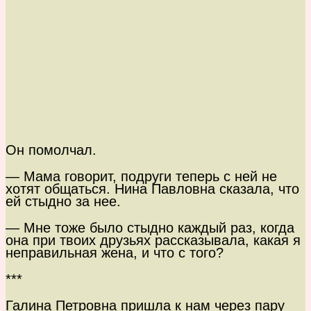
Он помолчал.
— Мама говорит, подруги теперь с ней не
хотят общаться. Нина Павловна сказала, что
ей стыдно за нее.
— Мне тоже было стыдно каждый раз, когда
она при твоих друзьях рассказывала, какая я
неправильная жена, и что с того?
***
Галина Петровна пришла к нам через пару