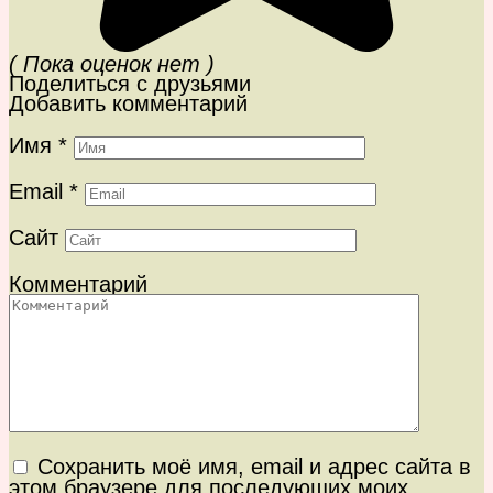
( Пока оценок нет )
Поделиться с друзьями
Добавить комментарий
Имя
*
Email
*
Сайт
Комментарий
Сохранить моё имя, email и адрес сайта в
этом браузере для последующих моих