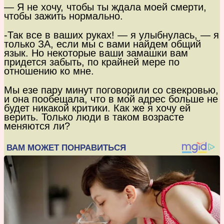
— Я не хочу, чтобы ты ждала моей смерти,
чтобы зажить нормально.
-Так все в ваших руках! — я улыбнулась, — я
только ЗА, если мы с вами найдем общий
язык. Но некоторые ваши замашки вам
придется забыть, по крайней мере по
отношению ко мне.
Мы езе пару минут поговорили со свекровью,
и она пообещала, что в мой адрес больше не
будет никакой критики. Как же я хочу ей
верить. Только люди в таком возрасте
меняются ли?