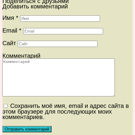
Поделиться с друзьями
Добавить комментарий
Имя
*
Email
*
Сайт
Комментарий
Сохранить моё имя, email и адрес сайта в
этом браузере для последующих моих
комментариев.