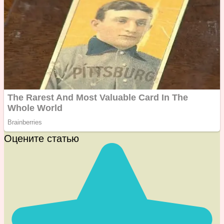
Оцените статью