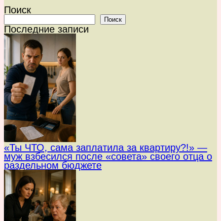
Поиск
Поиск
Последние записи
«Ты ЧТО, сама заплатила за квартиру?!» —
муж взбесился после «совета» своего отца о
раздельном бюджете