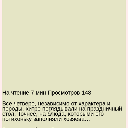
На чтение
7 мин
Просмотров
148
Все четверо, независимо от характера и
породы, хитро поглядывали на праздничный
стол. Точнее, на блюда, которыми его
потихоньку заполняли хозяева…