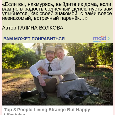
«Если вы, нахмурясь, выйдите из дома, если
вам не в радость солнечный денёк, пусть вам
улыбнётся, как своей знакомой, с вами вовсе
незнакомый, встречный паренёк…»
Автор ГАЛИНА ВОЛКОВА