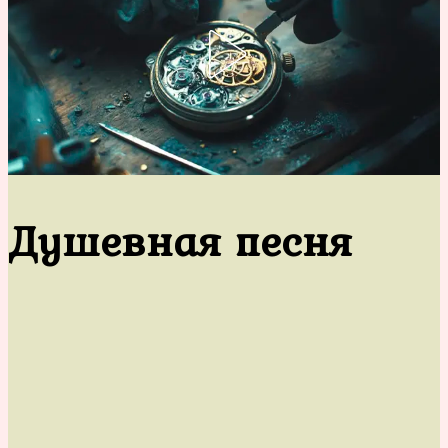
Душевная песня