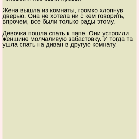
Жена вышла из комнаты, громко хлопнув
дверью. Она не хотела ни с кем говорить,
впрочем, все были только рады этому.
Девочка пошла спать к папе. Они устроили
женщине молчаливую забастовку. И тогда та
ушла спать на диван в другую комнату.