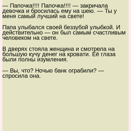
— Папочка!!!! Папочка!!!! — закричала
девочка и бросилась ему на шею. — Ты у
меня самый лучший на свете!
Папа улыбался своей беззубой улыбкой. И
действительно — он был самым счастливым
человеком на свете.
В дверях стояла женщина и смотрела на
большую кучу денег на кровати. Её глаза
были полны изумления.
— Вы, что? Ночью банк ограбили? —
спросила она.