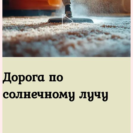
Дорога по
солнечному лучу