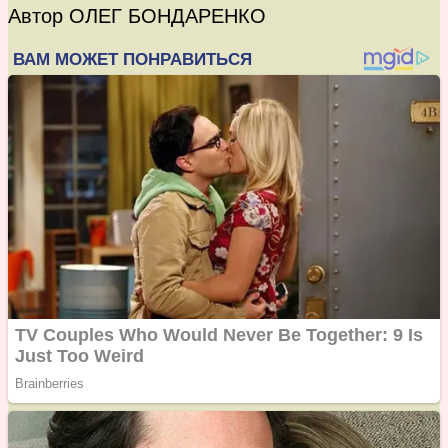
Автор ОЛЕГ БОНДАРЕНКО