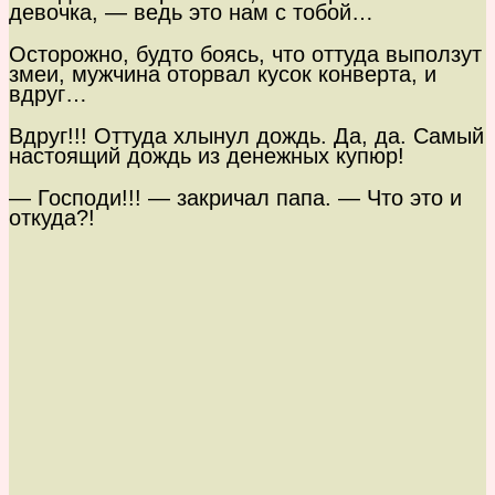
девочка, — ведь это нам с тобой…
Осторожно, будто боясь, что оттуда выползут
змеи, мужчина оторвал кусок конверта, и
вдруг…
Вдруг!!! Оттуда хлынул дождь. Да, да. Самый
настоящий дождь из денежных купюр!
— Господи!!! — закричал папа. — Что это и
откуда?!