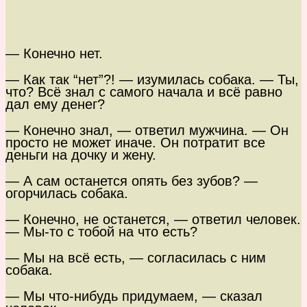
— Конечно нет.
— Как так “нет”?! — изумилась собака. — Ты,
что? Всё знал с самого начала и всё равно
дал ему денег?
— Конечно знал, — ответил мужчина. — Он
просто не может иначе. Он потратит все
деньги на дочку и жену.
— А сам останется опять без зубов? —
огорчилась собака.
— Конечно, не останется, — ответил человек.
— Мы-то с тобой на что есть?
— Мы на всё есть, — согласилась с ним
собака.
— Мы что-нибудь придумаем, — сказал