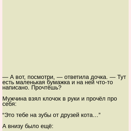
— А вот, посмотри, — ответила дочка. — Тут
есть маленькая бумажка и на ней что-то
написано. Прочтёшь?
Мужчина взял клочок в руки и прочёл про
себя:
“Это тебе на зубы от друзей кота…”
А внизу было ещё: