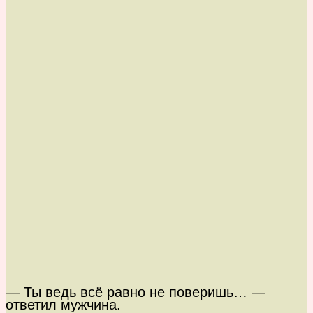
— Ты ведь всё равно не поверишь… —
ответил мужчина.