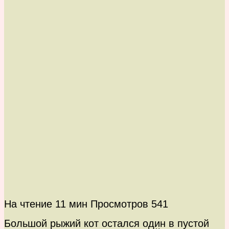
На чтение
11 мин
Просмотров
541
Большой рыжий кот остался один в пустой