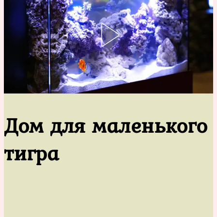
Дом для маленького
тигра