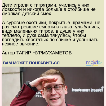
Дети играли с тигрятами, учились у них
ловкости и никогда больше в стойбище не
смолкал детский смех.
А суровые охотники, покрытые шрамами, не
раз смотревшие смерти в глаза, улыбались,
видя маленьких тигров, в душе у них
теплело, и рука сама тянулась, чтобы
погладить хвостатых по спинке и услышать
нежное рычание.
Автор ТАГИР НУРМУХАМЕТОВ