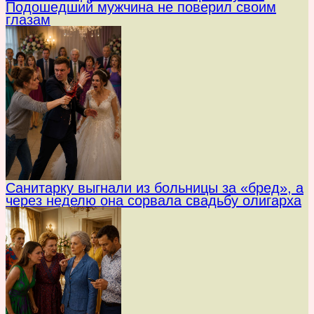
Подошедший мужчина не поверил своим
глазам
Санитарку выгнали из больницы за «бред», а
через неделю она сорвала свадьбу олигарха