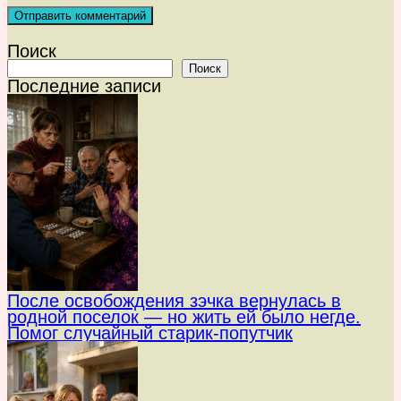
Поиск
Поиск
Последние записи
После освобождения зэчка вернулась в
родной поселок — но жить ей было негде.
Помог случайный старик-попутчик