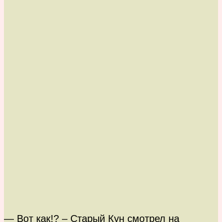
— Вот как!? – Старый Кун смотрел на