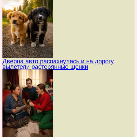
Дверца авто распахнулась и на дорогу
вылетели растерянные щенки