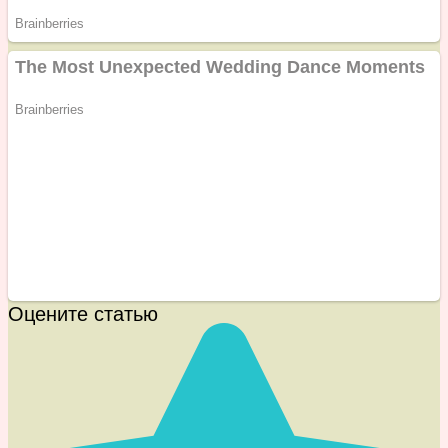
Оцените статью