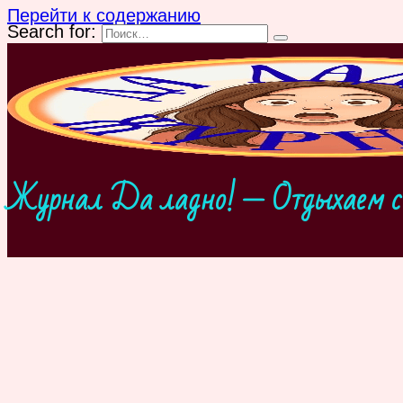
Перейти к содержанию
Search for:
Журнал Да ладно! — Отдыхаем с 