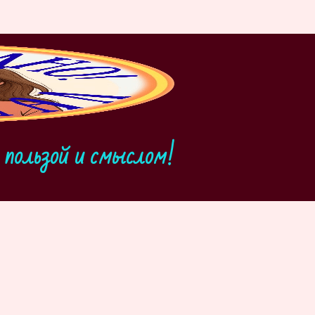
пользой и смыслом!