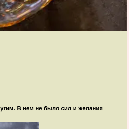
угим. В нем не было сил и желания