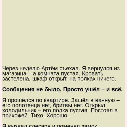
Через неделю Артём съехал. Я вернулся из
магазина – а комната пустая. Кровать
застелена, шкаф открыт, на полках ничего.
Сообщения не было. Просто ушёл – и всё.
Я прошёлся по квартире. Зашёл в ванную –
его полотенца нет, бритвы нет. Открыл
холодильник – его полка пустая. Постоял в
прихожей. Тихо. Хорошо.
Я вызвал слесаря и поменял замок.