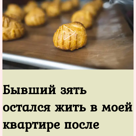
Бывший зять
остался жить в моей
квартире после