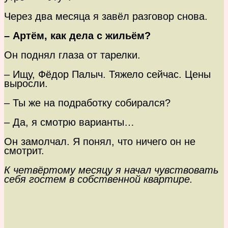
Через два месяца я завёл разговор снова.
– Артём, как дела с жильём?
Он поднял глаза от тарелки.
– Ищу, Фёдор Палыч. Тяжело сейчас. Цены
выросли.
– Ты же на подработку собирался?
– Да, я смотрю варианты…
Он замолчал. Я понял, что ничего он не
смотрит.
К четвёртому месяцу я начал чувствовать
себя гостем в собственной квартире.