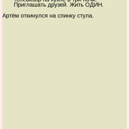
Приглашать друзей. Жить ОДИН.
Артём откинулся на спинку стула.