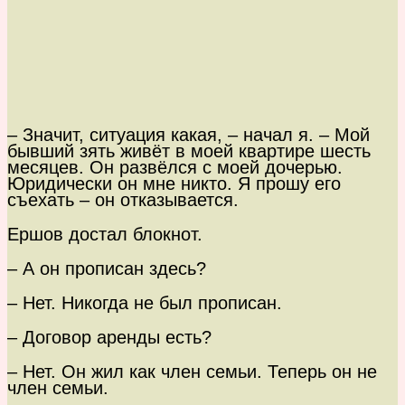
– Значит, ситуация какая, – начал я. – Мой
бывший зять живёт в моей квартире шесть
месяцев. Он развёлся с моей дочерью.
Юридически он мне никто. Я прошу его
съехать – он отказывается.
Ершов достал блокнот.
– А он прописан здесь?
– Нет. Никогда не был прописан.
– Договор аренды есть?
– Нет. Он жил как член семьи. Теперь он не
член семьи.