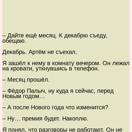
– Дайте ещё месяц. К декабрю съеду,
обещаю.
Декабрь. Артём не съехал.
Я зашёл к нему в комнату вечером. Он лежал
на кровати, уткнувшись в телефон.
– Месяц прошёл.
– Фёдор Палыч, ну куда я сейчас, перед
Новым годом…
– А после Нового года что изменится?
– Ну… премия будет. Накоплю.
Я понял, что разговоры не работают. Он не