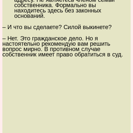
собственника. Формально вы
находитесь здесь без законных
оснований.
– И что вы сделаете? Силой выкинете?
– Нет. Это гражданское дело. Но я
настоятельно рекомендую вам решить
вопрос мирно. В противном случае
собственник имеет право обратиться в суд.