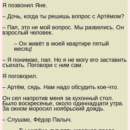
Я позвонил Яне.
– Дочь, когда ты решишь вопрос с Артёмом?
– Пап, это не мой вопрос. Мы развелись. Он
взрослый человек.
– Он живёт в моей квартире пятый
месяц!
– Я понимаю, пап. Но я не могу его заставить
съехать. Поговори с ним сам.
Я поговорил.
– Артём, сядь. Нам надо обсудить кое-что.
Он сел напротив меня за кухонный стол.
Было воскресенье, около одиннадцати утра.
За окном моросил ноябрьский дождь.
– Слушаю, Фёдор Палыч.