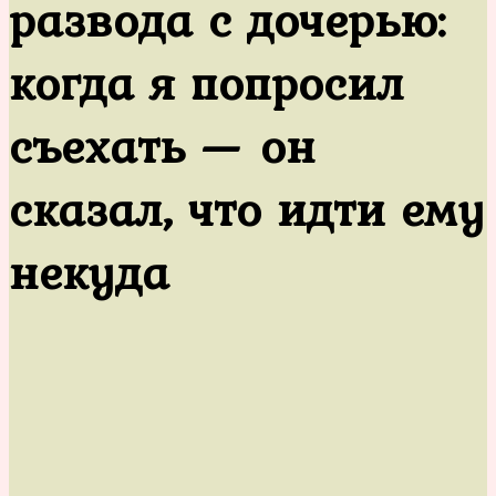
развода с дочерью:
когда я попросил
съехать — он
сказал, что идти ему
некуда