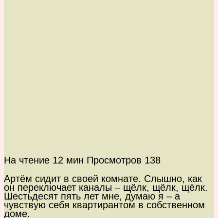
На чтение
12 мин
Просмотров
138
Артём сидит в своей комнате. Слышно, как
он переключает каналы – щёлк, щёлк, щёлк.
Шестьдесят пять лет мне, думаю я – а
чувствую себя квартирантом в собственном
доме.