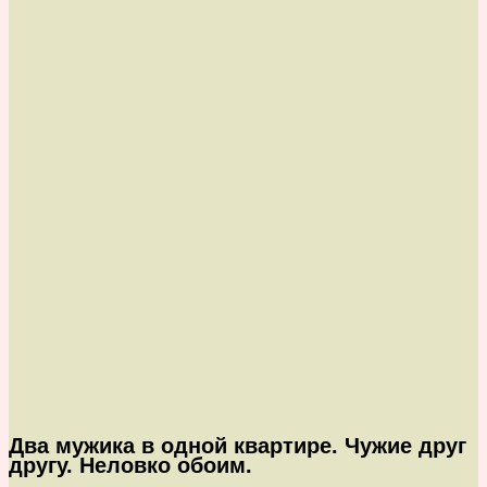
Два мужика в одной квартире. Чужие друг
другу. Неловко обоим.