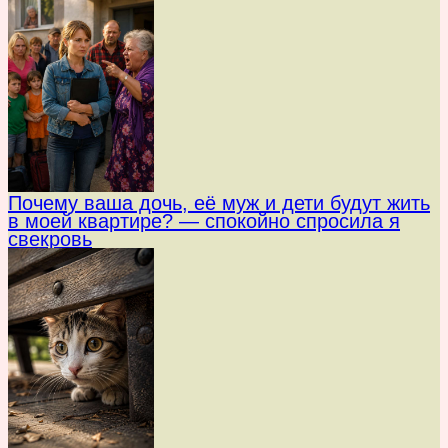
Почему ваша дочь, её муж и дети будут жить
в моей квартире? — спокойно спросила я
свекровь