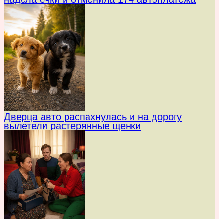
Дверца авто распахнулась и на дорогу
вылетели растерянные щенки