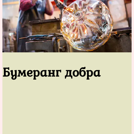
Бумеранг добра