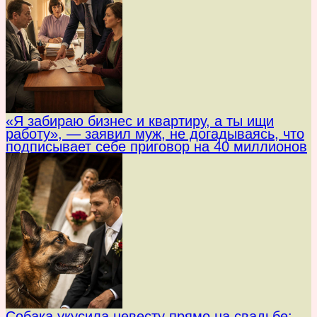
«Я забираю бизнес и квартиру, а ты ищи
работу», — заявил муж, не догадываясь, что
подписывает себе приговор на 40 миллионов
Собака укусила невесту прямо на свадьбе: