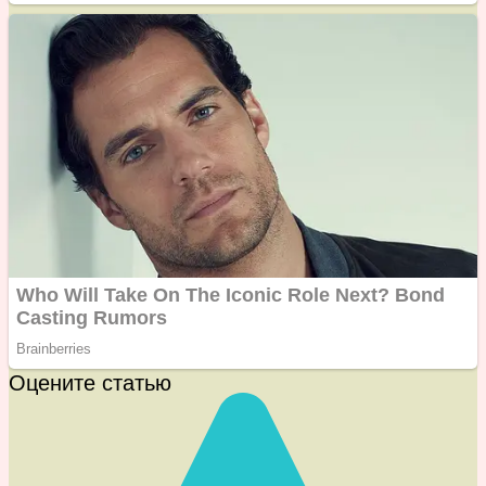
Оцените статью