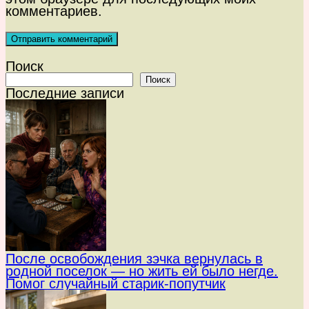
комментариев.
Поиск
Поиск
Последние записи
После освобождения зэчка вернулась в
родной поселок — но жить ей было негде.
Помог случайный старик-попутчик