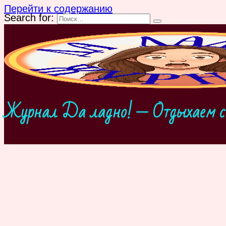
Перейти к содержанию
Search for:
Журнал Да ладно! — Отдыхаем с 