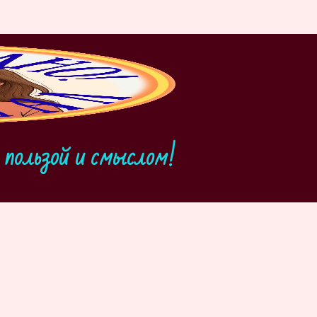
пользой и смыслом!