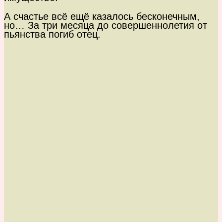
А счастье всё ещё казалось бесконечным,
но… За три месяца до совершеннолетия от
пьянства погиб отец.