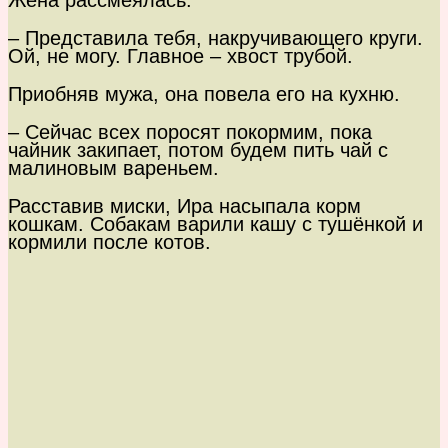
Жена рассмеялась.
– Представила тебя, накручивающего круги.
Ой, не могу. Главное – хвост трубой.
Приобняв мужа, она повела его на кухню.
– Сейчас всех поросят покормим, пока
чайник закипает, потом будем пить чай с
малиновым вареньем.
Расставив миски, Ира насыпала корм
кошкам. Собакам варили кашу с тушёнкой и
кормили после котов.